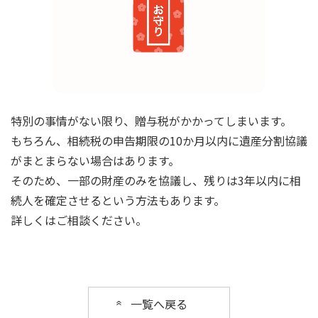
特別の事情がない限り、贈与税がかかってしまいます。
もちろん、相続税の申告期限の10か月以内に遺産分割協議
がまとまらない場合はあります。
そのため、一部の財産のみを協議し、残りは3年以内に相
続人を確定させるという方法もあります。
詳しくはご相談ください。
一覧へ戻る