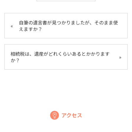
自筆の遺言書が見つかりましたが、そのまま使
«
えますか？
相続税は、遺産がどれくらいあるとかかります
»
か？
アクセス