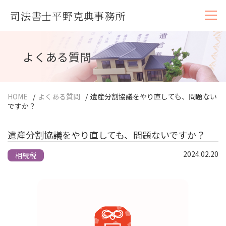
司法書士平野克典事務所
よくある質問
HOME
/
よくある質問
/
遺産分割協議をやり直しても、問題ない
ですか？
遺産分割協議をやり直しても、問題ないですか？
2024.02.20
相続税