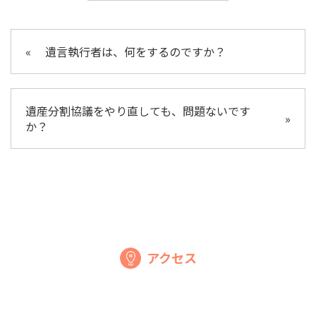
«
遺言執行者は、何をするのですか？
遺産分割協議をやり直しても、問題ないです
»
か？
アクセス