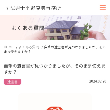
司法書士平野克典事務所
よくある質問
HOME
/
よくある質問
/
自筆の遺言書が見つかりましたが、その
まま使えますか？
自筆の遺言書が見つかりましたが、そのまま使えま
すか？
2024.02.20
遺言書