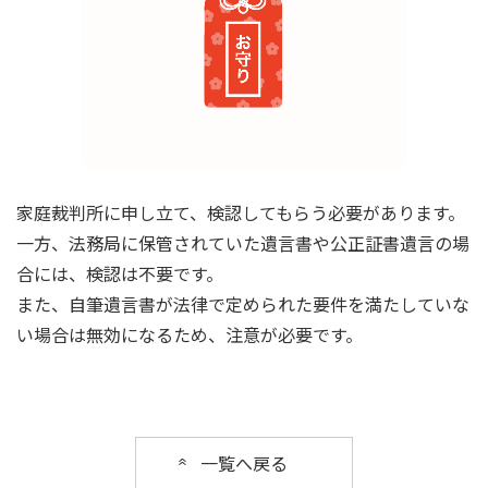
家庭裁判所に申し立て、検認してもらう必要があります。
一方、法務局に保管されていた遺言書や公正証書遺言の場
合には、検認は不要です。
また、自筆遺言書が法律で定められた要件を満たしていな
い場合は無効になるため、注意が必要です。
一覧へ戻る