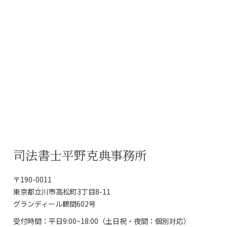
司法書士平野克典事務所
〒190-0011
東京都立川市高松町3丁目8-11
グランディール鶴間602号
受付時間：平日9:00~18:00（土日祝・夜間：個別対応）